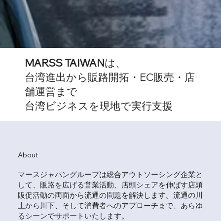
MARSS TAIWAN
は、
台湾進出から販路開拓・EC販売・店
舗運営まで
台湾ビジネスを現地で実行支援
About
マースジャパングループは総合アウトソーシング企業と
して、販路を広げる営業活動、店頭シェアを伸ばす店頭
販促活動の両面から流通の問題を解決します。流通の川
上から川下、そして消費者へのアプローチまで、あらゆ
るシーンでサポートいたします。