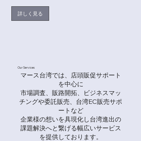
詳しく見る
Our Services
マース台湾では、店頭販促サポート
を中心に
市場調査、販路開拓、ビジネスマッ
チングや委託販売、台湾EC販売サポ
ートなど
企業様の想いを具現化し台湾進出の
課題解決へと繋げる幅広いサービス
を提供しております。