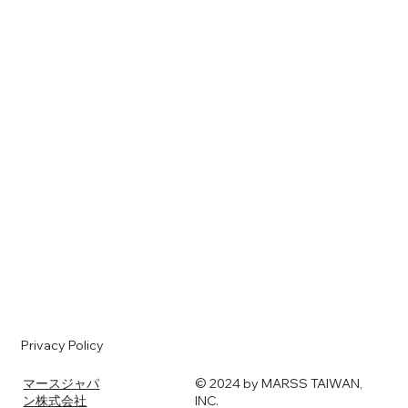
Privacy Policy
​マースジャパ
© 2024 by MARSS TAIWAN,
ン株式会社
INC.