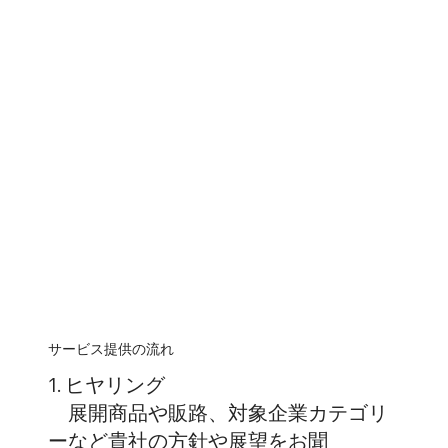
サービス提供の流れ
1. ヒヤリング
展開商品や販路、対象企業カテゴリ
ーなど貴社の方針や展望をお聞