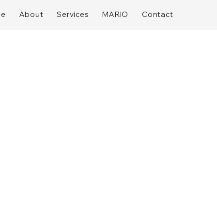
me
About
Services
MARIO
Contact