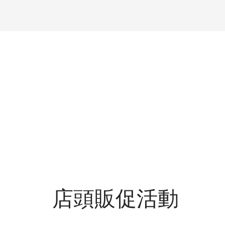
店頭販促活動