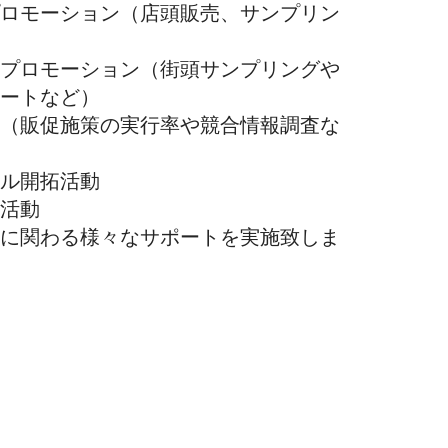
ロモーション（店頭販売、サンプリン
プロモーション（街頭サンプリングや
ートなど）
（販促施策の実行率や競合情報調査な
ネル開拓活動
活動
促に関わる様々なサポートを実施致しま